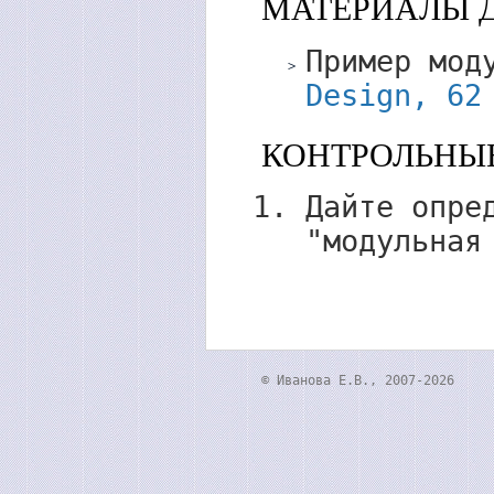
МАТЕРИАЛЫ 
Пример мод
Design, 62
КОНТРОЛЬНЫ
Дайте опре
"модульная
© Иванова Е.В., 2007-2026